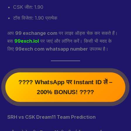
CSK जीत: 1.90
टॉस विजेता: 1.90 प्रत्येक
आप
99 exchange com
पर लाइव ऑड्स चेक कर सकते हैं।
बस
99exch.lol
पर जाएं और लॉगिन करें। किसी भी मदद के
लिए
99exch com whatsapp number
उपलब्ध है।
???? WhatsApp पर Instant ID लें –
200% BONUS! ????
SRH vs CSK Dream11 Team Prediction