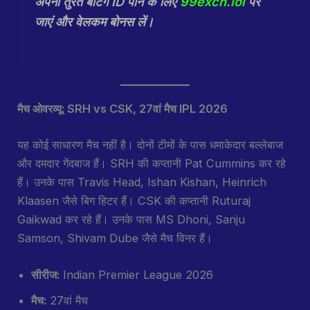
अपनी तुरंत बेटिंग ID पाने के लिए
99exch.lol
पर
जाएं और वेलकम बोनस लें।
मैच ओवरव्यू: SRH vs CSK, 27वां मैच IPL 2026
यह कोई साधारण मैच नहीं है। दोनों टीमों के पास धमाकेदार बल्लेबाज
और दमदार गेंदबाज हैं। SRH की कप्तानी Pat Cummins कर रहे
हैं। उनके पास Travis Head, Ishan Kishan, Heinrich
Klaasen जैसे बिग हिटर हैं। CSK की कप्तानी Ruturaj
Gaikwad कर रहे हैं। उनके पास MS Dhoni, Sanju
Samson, Shivam Dube जैसे मैच विनर हैं।
सीरीज:
Indian Premier League 2026
मैच:
27वां मैच