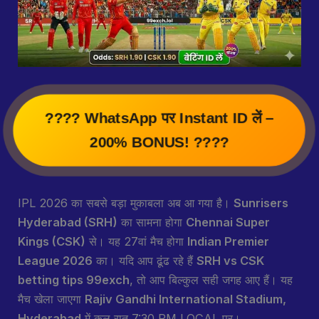
???? WhatsApp पर Instant ID लें –
200% BONUS! ????
IPL 2026 का सबसे बड़ा मुकाबला अब आ गया है।
Sunrisers
Hyderabad (SRH)
का सामना होगा
Chennai Super
Kings (CSK)
से। यह 27वां मैच होगा
Indian Premier
League 2026
का। यदि आप ढूंढ रहे हैं
SRH vs CSK
betting tips 99exch
, तो आप बिल्कुल सही जगह आए हैं। यह
मैच खेला जाएगा
Rajiv Gandhi International Stadium,
Hyderabad
में कल रात 7:30 PM LOCAL पर।