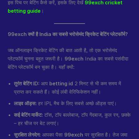
इस पिच पर बेटिंग कैसे करें, इसके लिए देखें
99exch cricket
betting guide
।
99exch क्यों है India का सबसे भरोसेमंद क्रिकेट बेटिंग प्लेटफॉर्म?
जब ऑनलाइन क्रिकेट बेटिंग की बात आती है, तो एक भरोसेमंद
प्लेटफॉर्म चुनना बहुत जरूरी है।
99exch
India का सबसे पसंदीदा
बेटिंग प्लेटफॉर्म बन चुका है। यहाँ क्यों:
तुरंत बेटिंग ID:
आप
betting id
2 मिनट से भी कम समय में
प्राप्त कर सकते हैं। कोई लंबी वेरिफिकेशन नहीं।
लाइव ऑड्स:
हर IPL मैच के लिए सबसे अच्छे ऑड्स पाएं।
कई बेटिंग मार्केट:
टॉस, टॉप बल्लेबाज, टॉप गेंदबाज, कुल रन, छक्के
– हर चीज पर बेट लगाएं।
सुरक्षित लेनदेन:
आपका पैसा
99exch
पर सुरक्षित है। तेज जमा