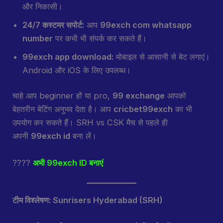
और निकासी।
24/7 कस्टमर सपोर्ट:
आप
99exch com whatsapp
number
पर कभी भी संपर्क कर सकते हैं।
99exch app download:
मोबाइल से आसानी से बेट लगाएं।
Android और iOS के लिए उपलब्ध।
चाहे आप beginner हों या pro,
99 exchange
आपको
बेहतरीन बेटिंग अनुभव देता है। आप
cricbet99exch
का भी
उपयोग कर सकते हैं। SRH vs CSK मैच से पहले ही
अपनी
99exch id
बना लें।
????
अभी 99exch ID बनाएं
टीम विश्लेषण: Sunrisers Hyderabad (SRH)