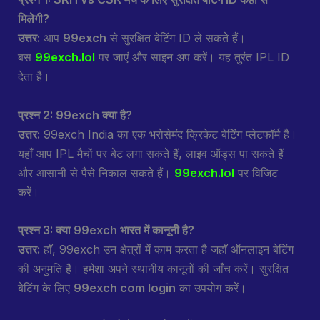
मिलेगी?
उत्तर:
आप
99exch
से सुरक्षित बेटिंग ID ले सकते हैं।
बस
99exch.lol
पर जाएं और साइन अप करें। यह तुरंत IPL ID
देता है।
प्रश्न 2: 99exch क्या है?
उत्तर:
99exch India का एक भरोसेमंद क्रिकेट बेटिंग प्लेटफॉर्म है।
यहाँ आप IPL मैचों पर बेट लगा सकते हैं, लाइव ऑड्स पा सकते हैं
और आसानी से पैसे निकाल सकते हैं।
99exch.lol
पर विजिट
करें।
प्रश्न 3: क्या 99exch भारत में कानूनी है?
उत्तर:
हाँ, 99exch उन क्षेत्रों में काम करता है जहाँ ऑनलाइन बेटिंग
की अनुमति है। हमेशा अपने स्थानीय कानूनों की जाँच करें। सुरक्षित
बेटिंग के लिए
99exch com login
का उपयोग करें।