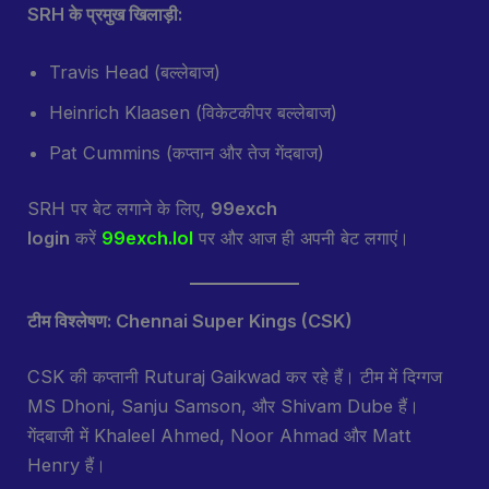
SRH के प्रमुख खिलाड़ी:
Travis Head (बल्लेबाज)
Heinrich Klaasen (विकेटकीपर बल्लेबाज)
Pat Cummins (कप्तान और तेज गेंदबाज)
SRH पर बेट लगाने के लिए,
99exch
login
करें
99exch.lol
पर और आज ही अपनी बेट लगाएं।
टीम विश्लेषण: Chennai Super Kings (CSK)
CSK की कप्तानी Ruturaj Gaikwad कर रहे हैं। टीम में दिग्गज
MS Dhoni, Sanju Samson, और Shivam Dube हैं।
गेंदबाजी में Khaleel Ahmed, Noor Ahmad और Matt
Henry हैं।