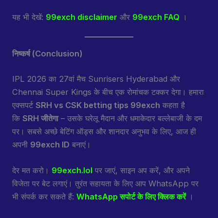
यह भी देखें:
99exch disclaimer
और
99exch FAQ
।
निष्कर्ष (Conclusion)
IPL 2026 का 27वां मैच Sunrisers Hyderabad और
Chennai Super Kings के बीच एक रोमांचक टक्कर देगा। हमारा
एक्सपर्ट
SRH vs CSK betting tips 99exch
कहता है
कि
SRH जीतेगा
– उसके घरेलू मैदान और धमाकेदार बल्लेबाजी के दम
पर। सबसे अच्छे बेटिंग ऑड्स और शानदार अनुभव के लिए, आज ही
अपनी
99exch ID
बनाएं।
देर मत करो।
99exch.lol
पर जाएं, साइन अप करें, और अपने
विजेता पर बेट लगाएं। तुरंत सहायता के लिए आप WhatsApp पर
भी संपर्क कर सकते हैं:
WhatsApp सपोर्ट के लिए क्लिक करें
।