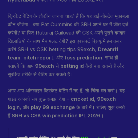
क्रिकेट बेटिंग के शौकीन जानना चाहते हैं कि यह हाई-वोल्टेज मुकाबला
कौन जीतेगा। क्या Pat Cummins की SRH अपने घर में जीत दर्ज
करेगी? या फिर Ruturaj Gaikwad की CSK अपने पुराने दमदार
खिलाड़ियों के साथ मैच पलट देगी? इस एक्सपर्ट प्रिव्यू में हम कवर
करेंगे SRH vs CSK betting tips 99exch,
Dream11
team
,
pitch report
, और
toss prediction
. साथ ही
बताएंगे कि आप
99exch
से
betting id
कैसे बना सकते हैं और
सुरक्षित तरीके से बेटिंग कर सकते हैं।
अगर आप ऑनलाइन क्रिकेट बेटिंग में नए हैं, तो चिंता मत करो। यह
गाइड आपको सब कुछ समझा देगा –
cricket id
,
99exch
login
, और
play 99 exchange
के बारे में। चलिए शुरू करते
हैं
SRH vs CSK win prediction IPL 2026
।