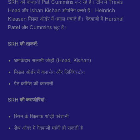
SRH की कप्तानी Pat Cummins कर रहे हैं। टीम में Travis
Head और Ishan Kishan ओपनिंग करते हैं। Heinrich
Klaasen मिडल ऑर्डर में धमाल मचाते हैं। गेंदबाजी में Harshal
Patel और Cummins खुद हैं।
SRH की ताकतें:
धमाकेदार सलामी जोड़ी (Head, Kishan)
मिडल ऑर्डर में क्लासेन और लिविंगस्टोन
पैट कमिंस की कप्तानी
SRH की कमजोरियां:
स्पिन के खिलाफ थोड़ी परेशानी
डेथ ओवर में गेंदबाजी महंगी हो सकती है