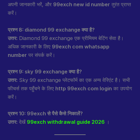
अपनी जानकारी भरें, और
99exch new id number
तुरंत प्राप्त
करें।
प्रश्न 8: diamond 99 exchange क्या है?
उत्तर:
Diamond 99 exchange एक प्रीमियम बेटिंग सेवा है।
अधिक जानकारी के लिए
99exch com whatsapp
number
पर संपर्क करें।
प्रश्न 9: sky 99 exchange क्या है?
उत्तर:
Sky 99 exchange प्लेटफॉर्म का एक अन्य वेरिएंट है। सभी
फीचर्स तक पहुँचने के लिए
http 99exch com login
का उपयोग
करें।
प्रश्न 10: 99exch से पैसे कैसे निकालें?
उत्तर:
देखें
99exch withdrawal guide 2026
।