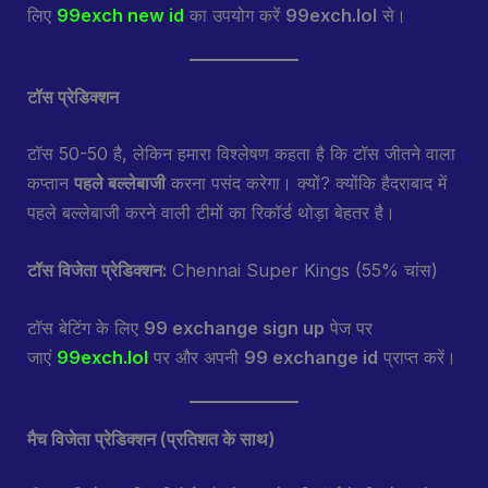
लिए
99exch new id
का उपयोग करें
99exch.lol
से।
टॉस प्रेडिक्शन
टॉस 50-50 है, लेकिन हमारा विश्लेषण कहता है कि टॉस जीतने वाला
कप्तान
पहले बल्लेबाजी
करना पसंद करेगा। क्यों? क्योंकि हैदराबाद में
पहले बल्लेबाजी करने वाली टीमों का रिकॉर्ड थोड़ा बेहतर है।
टॉस विजेता प्रेडिक्शन:
Chennai Super Kings (55% चांस)
टॉस बेटिंग के लिए
99 exchange sign up
पेज पर
जाएं
99exch.lol
पर और अपनी
99 exchange id
प्राप्त करें।
मैच विजेता प्रेडिक्शन (प्रतिशत के साथ)